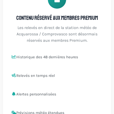
Contenu réservé aux membres Premium
Les relevés en direct de la station météo de
Acquarossa / Comprovasco sont désormais
réservés aux membres Premium.
Historique des 48 dernières heures
Relevés en temps réel
Alertes personnalisées
Prévisions météo étendues