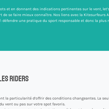
ots et en donnant des indications pertinentes sur le vent, let’
t de se faire mieux connaître. Nos liens avec la Kitesurfeurs A
: défendre une pratique du sport responsable et donc la plus 
les riders
la particularité d’offrir des conditions changeantes. La seul
 du vent ou pas sur votre spot favoris.