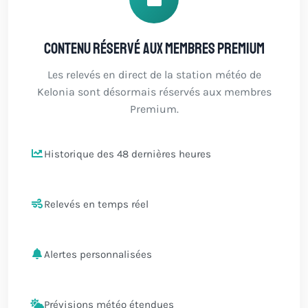
Contenu réservé aux membres Premium
Les relevés en direct de la station météo de
Kelonia sont désormais réservés aux membres
Premium.
Historique des 48 dernières heures
Relevés en temps réel
Alertes personnalisées
Prévisions météo étendues