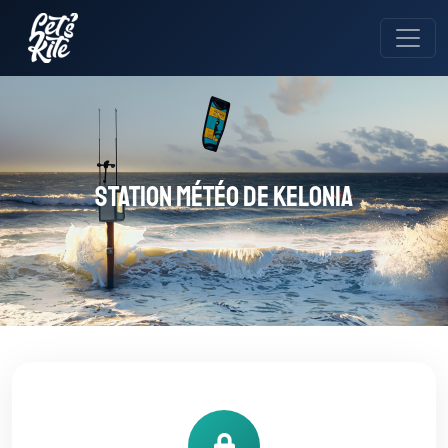
Station météo de Kelonia