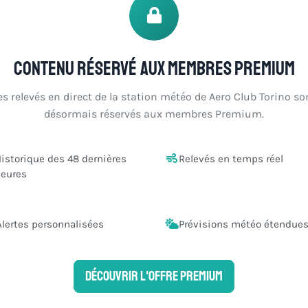
Contenu réservé aux membres Premium
es relevés en direct de la station météo de Aero Club Torino so
désormais réservés aux membres Premium.
istorique des 48 dernières
Relevés en temps réel
eures
Alertes personnalisées
Prévisions météo étendue
Découvrir l'offre Premium