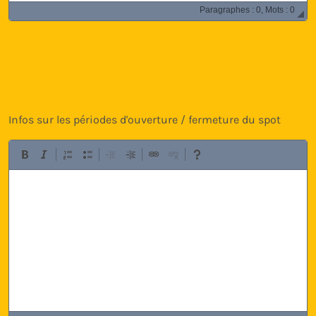
Paragraphes : 0, Mots : 0
Infos sur les périodes d'ouverture / fermeture du spot