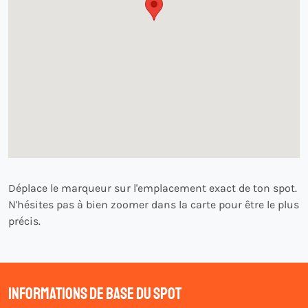
Déplace le marqueur sur l'emplacement exact de ton spot.
N'hésites pas à bien zoomer dans la carte pour être le plus
précis.
Informations de base du spot