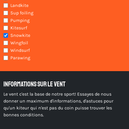
Landkite
Sup foiling
Pumping
Kitesurf
Snowkite
Wingfoil
Windsurf
Parawing
Informations sur le vent
Le vent c'est la base de notre sport! Essayes de nous
donner un maximum d'informations, d'astuces pour
qu'un kiteur qui n'est pas du coin puisse trouver les
bonnes conditions.