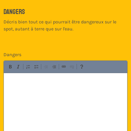
Dangers
Décris bien tout ce qui pourrait être dangereux sur le
spot, autant à terre que sur l'eau.
Dangers