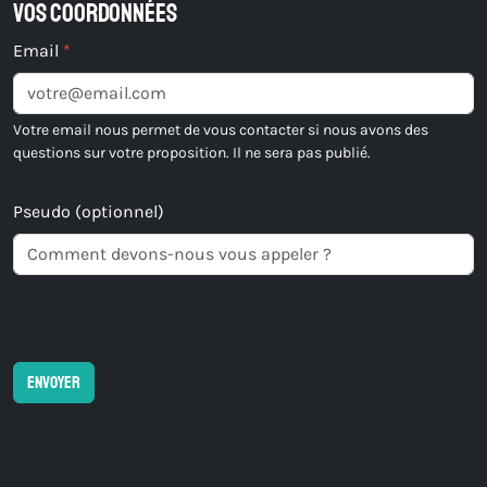
Vos coordonnées
Email
*
Votre email nous permet de vous contacter si nous avons des
questions sur votre proposition. Il ne sera pas publié.
Pseudo (optionnel)
Envoyer