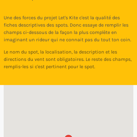
Une des forces du projet Let's Kite c'est la qualité des
fiches descriptives des spots. Donc essaye de remplir les
champs ci-dessous de la façon la plus complète en
imaginant un rideur qui ne connait pas du tout ton coin.
Le nom du spot, la localisation, la description et les
directions du vent sont obligatoires. Le reste des champs,
remplis-les si c'est pertinent pour le spot.