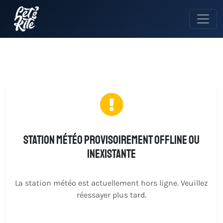
Station météo provisoirement offline ou
inexistante
La station météo est actuellement hors ligne. Veuillez
réessayer plus tard.